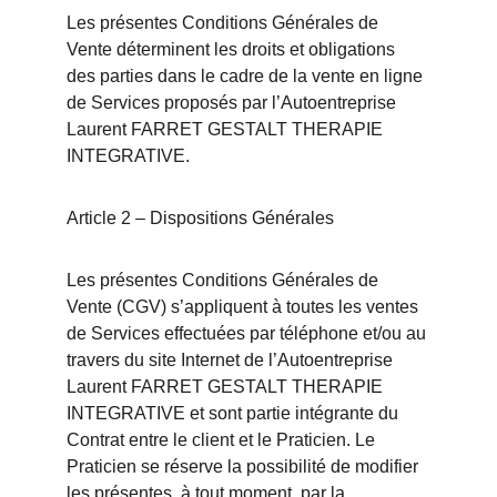
Les présentes Conditions Générales de 
Vente déterminent les droits et obligations 
des parties dans le cadre de la vente en ligne 
de Services proposés par l’Autoentreprise 
Laurent FARRET GESTALT THERAPIE 
INTEGRATIVE.
Article 2 – Dispositions Générales
Les présentes Conditions Générales de 
Vente (CGV) s’appliquent à toutes les ventes 
de Services effectuées par téléphone et/ou au 
travers du site Internet de l’Autoentreprise 
Laurent FARRET GESTALT THERAPIE 
INTEGRATIVE et sont partie intégrante du 
Contrat entre le client et le Praticien. Le 
Praticien se réserve la possibilité de modifier 
les présentes, à tout moment, par la 