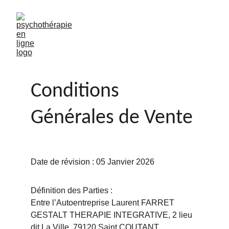
Conditions 
Générales de Vente
Date de révision : 05 Janvier 2026
Définition des Parties :
Entre l’Autoentreprise Laurent FARRET 
GESTALT THERAPIE INTEGRATIVE, 2 lieu 
dit La Ville, 79120 Saint COUTANT, 