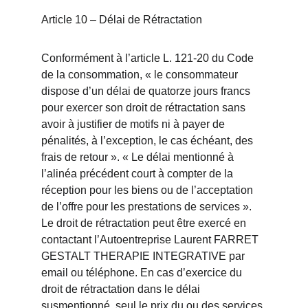
Article 10 – Délai de Rétractation
Conformément à l’article L. 121-20 du Code 
de la consommation, « le consommateur 
dispose d’un délai de quatorze jours francs 
pour exercer son droit de rétractation sans 
avoir à justifier de motifs ni à payer de 
pénalités, à l’exception, le cas échéant, des 
frais de retour ». « Le délai mentionné à 
l’alinéa précédent court à compter de la 
réception pour les biens ou de l’acceptation 
de l’offre pour les prestations de services ». 
Le droit de rétractation peut être exercé en 
contactant l’Autoentreprise Laurent FARRET 
GESTALT THERAPIE INTEGRATIVE par 
email ou téléphone. En cas d’exercice du 
droit de rétractation dans le délai 
susmentionné, seul le prix du ou des services 