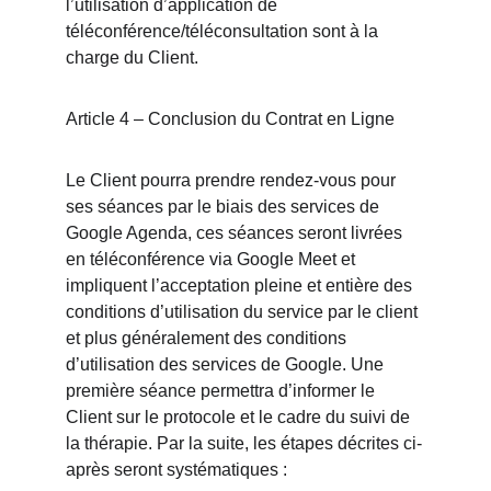
l’utilisation d’application de 
téléconférence/téléconsultation sont à la 
charge du Client.
Article 4 – Conclusion du Contrat en Ligne
Le Client pourra prendre rendez-vous pour 
ses séances par le biais des services de 
Google Agenda, ces séances seront livrées 
en téléconférence via Google Meet et 
impliquent l’acceptation pleine et entière des 
conditions d’utilisation du service par le client 
et plus généralement des conditions 
d’utilisation des services de Google. Une 
première séance permettra d’informer le 
Client sur le protocole et le cadre du suivi de 
la thérapie. Par la suite, les étapes décrites ci-
après seront systématiques :