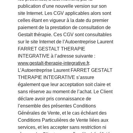
publication d’une nouvelle version sur son 
site Internet. Les CGV applicables alors sont 
celles étant en vigueur à la date du premier 
paiement de la prestation de consultation de 
Gestalt thérapie. Ces CGV sont consultables 
sur le site Internet de l’Autoentreprise Laurent 
FARRET GESTALT THERAPIE 
INTEGRATIVE à l’adresse suivante : 
www.gestalt-therapie-integrative.fr
. 
L’Autoentreprise Laurent FARRET GESTALT 
THERAPIE INTEGRATIVE s’assure 
également que leur acceptation soit claire et 
sans réserve au moment de l’achat. Le Client 
déclare avoir pris connaissance de 
l’ensemble des présentes Conditions 
Générales de Vente, et le cas échéant des 
Conditions Particulières de Vente liées aux 
services, et les accepter sans restriction ni 