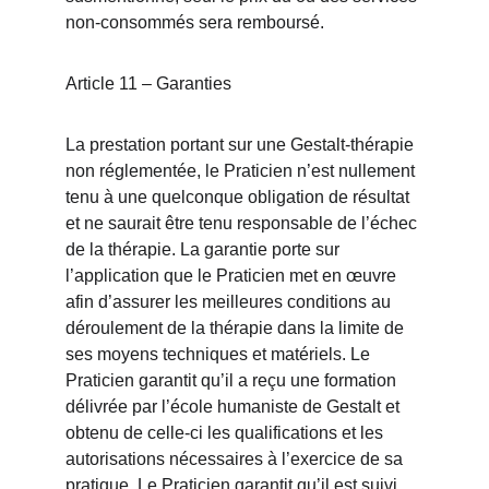
non-consommés sera remboursé.
Article 11 – Garanties
La prestation portant sur une Gestalt-thérapie 
non réglementée, le Praticien n’est nullement 
tenu à une quelconque obligation de résultat 
et ne saurait être tenu responsable de l’échec 
de la thérapie. La garantie porte sur 
l’application que le Praticien met en œuvre 
afin d’assurer les meilleures conditions au 
déroulement de la thérapie dans la limite de 
ses moyens techniques et matériels. Le 
Praticien garantit qu’il a reçu une formation 
délivrée par l’école humaniste de Gestalt et 
obtenu de celle-ci les qualifications et les 
autorisations nécessaires à l’exercice de sa 
pratique. Le Praticien garantit qu’il est suivi 