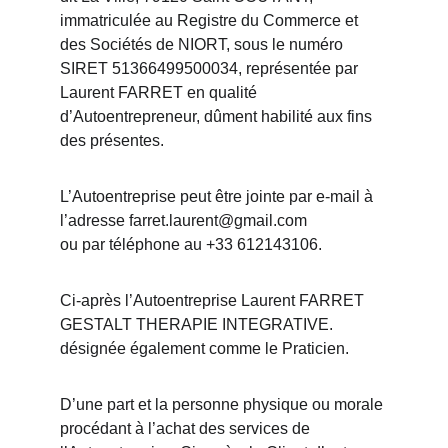
immatriculée au Registre du Commerce et 
des Sociétés de NIORT, sous le numéro 
SIRET 51366499500034, représentée par 
Laurent FARRET en qualité 
d’Autoentrepreneur, dûment habilité aux fins 
des présentes.
L’Autoentreprise peut être jointe par e-mail à 
l’adresse farret.laurent@gmail.com 
ou par téléphone au +33 612143106.
Ci-après l’Autoentreprise Laurent FARRET 
GESTALT THERAPIE INTEGRATIVE.
désignée également comme le Praticien.
D’une part et la personne physique ou morale 
procédant à l’achat des services de 