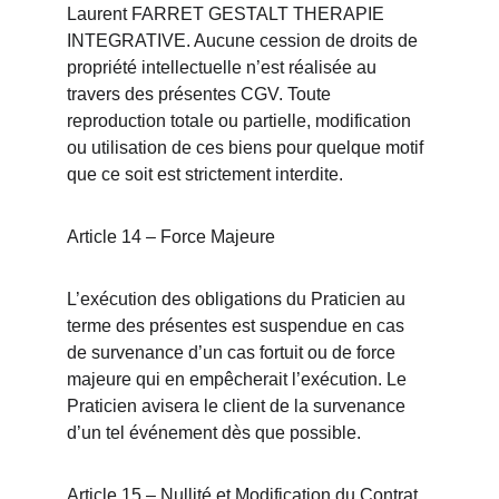
Laurent FARRET GESTALT THERAPIE 
INTEGRATIVE. Aucune cession de droits de 
propriété intellectuelle n’est réalisée au 
travers des présentes CGV. Toute 
reproduction totale ou partielle, modification 
ou utilisation de ces biens pour quelque motif 
que ce soit est strictement interdite.
Article 14 – Force Majeure
L’exécution des obligations du Praticien au 
terme des présentes est suspendue en cas 
de survenance d’un cas fortuit ou de force 
majeure qui en empêcherait l’exécution. Le 
Praticien avisera le client de la survenance 
d’un tel événement dès que possible.
Article 15 – Nullité et Modification du Contrat