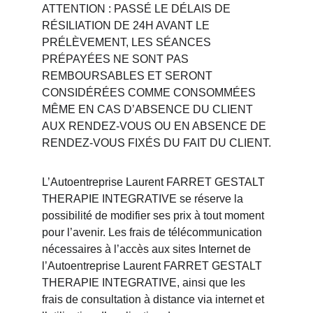
ATTENTION : PASSÉ LE DÉLAIS DE 
RÉSILIATION DE 24H AVANT LE 
PRÉLÈVEMENT, LES SÉANCES 
PRÉPAYÉES NE SONT PAS 
REMBOURSABLES ET SERONT 
CONSIDÉRÉES COMME CONSOMMÉES 
MÊME EN CAS D’ABSENCE DU CLIENT 
AUX RENDEZ-VOUS OU EN ABSENCE DE 
RENDEZ-VOUS FIXÉS DU FAIT DU CLIENT.
L’Autoentreprise Laurent FARRET GESTALT 
THERAPIE INTEGRATIVE se réserve la 
possibilité de modifier ses prix à tout moment 
pour l’avenir. Les frais de télécommunication 
nécessaires à l’accès aux sites Internet de 
l’Autoentreprise Laurent FARRET GESTALT 
THERAPIE INTEGRATIVE, ainsi que les 
frais de consultation à distance via internet et 